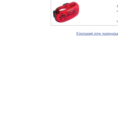
R
8
Επιστροφή στην προηγούμ