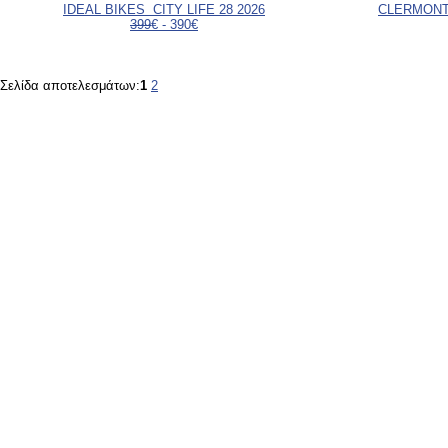
IDEAL BIKES CITY LIFE 28 2026
CLERMONT
399
€ - 390€
Σελίδα αποτελεσμάτων:
1
2